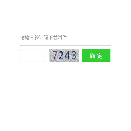
请输入验证码下载附件